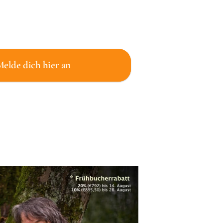
elde dich hier an