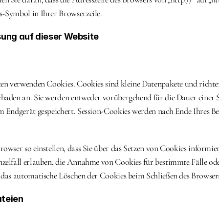
-Symbol in Ihrer Browserzeile.
sung auf dieser Website
ten verwenden Cookies. Cookies sind kleine Datenpakete und richte
haden an. Sie werden entweder vorübergehend für die Dauer einer S
m Endgerät gespeichert. Session-Cookies werden nach Ende Ihres Be
rowser so einstellen, dass Sie über das Setzen von Cookies informie
zelfall erlauben, die Annahme von Cookies für bestimmte Fälle oder
 das automatische Löschen der Cookies beim Schließen des Browsers
teien