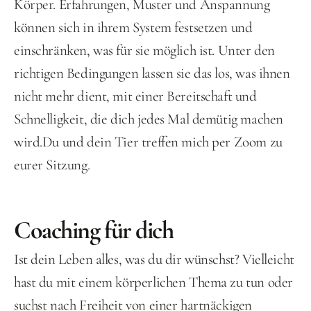
Körper. Erfahrungen, Muster und Anspannung 
können sich in ihrem System festsetzen und 
einschränken, was für sie möglich ist. Unter den 
richtigen Bedingungen lassen sie das los, was ihnen 
nicht mehr dient, mit einer Bereitschaft und 
Schnelligkeit, die dich jedes Mal demütig machen 
wird.Du und dein Tier treffen mich per Zoom zu 
eurer Sitzung.
Coaching für dich
Ist dein Leben alles, was du dir wünschst? Vielleicht 
hast du mit einem körperlichen Thema zu tun oder 
suchst nach Freiheit von einer hartnäckigen 