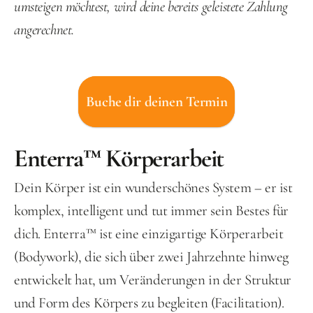
umsteigen möchtest, wird deine bereits geleistete Zahlung 
angerechnet.
Buche dir deinen Termin
Enterra™ Körperarbeit
Dein Körper ist ein wunderschönes System – er ist 
komplex, intelligent und tut immer sein Bestes für 
dich. Enterra™ ist eine einzigartige Körperarbeit 
(Bodywork), die sich über zwei Jahrzehnte hinweg 
entwickelt hat, um Veränderungen in der Struktur 
und Form des Körpers zu begleiten (Facilitation).