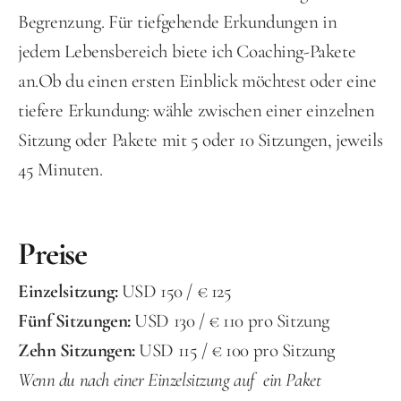
Begrenzung. Für tiefgehende Erkundungen in 
jedem Lebensbereich biete ich Coaching-Pakete 
an.Ob du einen ersten Einblick möchtest oder eine 
tiefere Erkundung: wähle zwischen einer einzelnen 
Sitzung oder Pakete mit 5 oder 10 Sitzungen, jeweils 
45 Minuten.
Preise
Einzelsitzung: 
USD 150 / € 125 
Fünf Sitzungen:
 USD 130 / € 110 pro Sitzung
Zehn Sitzungen: 
USD 115 / € 100 pro Sitzung
Wenn du nach einer Einzelsitzung auf  ein Paket 