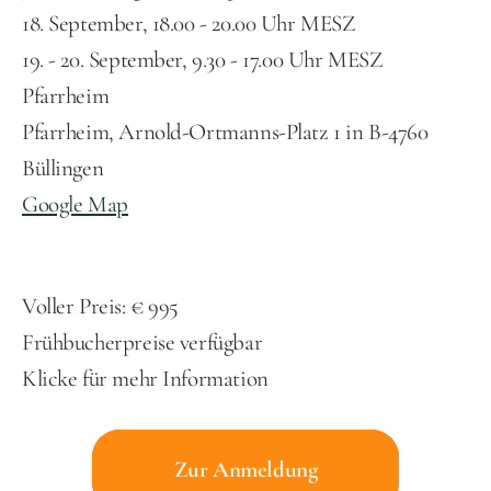
18. September, 18.00 - 20.00 Uhr MESZ
19. - 20. September, 9.30 - 17.00 Uhr MESZ
Pfarrheim
Pfarrheim, Arnold-Ortmanns-Platz 1 in B-4760 
Büllingen
Google Map
Voller Preis: € 995
Frühbucherpreise verfügbar
Klicke für mehr Information
Zur Anmeldung