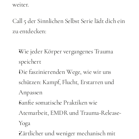
weiter.
Call 5 der Sinnlichen Selbst Serie lädt dich ein 
zu entdecken:
Wie jeder Körper vergangenes Trauma 
speichert
Die faszinierenden Wege, wie wir uns 
schützen: Kampf, Flucht, Erstarren und 
Anpassen
Sanfte somatische Praktiken wie 
Atemarbeit, EMDR und Trauma-Release-
Yoga
Zärtlicher und weniger mechanisch mit 