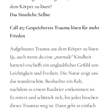
dem Körper zu lösen?
Das Sinnliche Selbst
Call #5: Gespeichertes Trauma lösen für mehr 
Frieden
Aufgebautes Trauma aus dem Körper zu lösen 
(ja, auch wenn du eine „normale" Kindheit 
hattest) erschafft ein unglaubliches Gefühl von 
Leichtigkeit und Freiheit. Die Natur zeigt uns 
das wunderschön. Beobachte ein Reh, 
nachdem es einem Raubtier entkommen ist: 
Es zittert und schüttelt sich, bis jedes bisschen 
dieses Traumas weg ist. Dann geht es einfach 