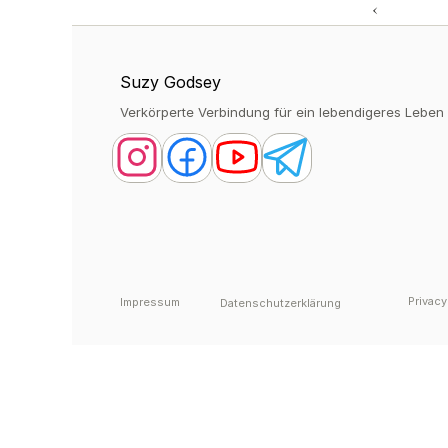
‹ 
Suzy Godsey
Verkörperte Verbindung für ein lebendigeres Leben
Privacy
Impressum
Datenschutzerklärung