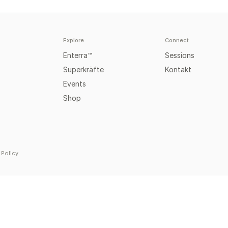
Explore
Connect
Enterra™
Sessions
Superkräfte
Kontakt
Events
Shop
 Policy